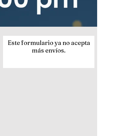
Este formulario ya no acepta
más envíos.