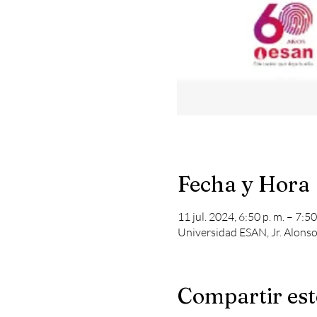
Fecha y Hora
11 jul. 2024, 6:50 p. m. – 7:5
Universidad ESAN, Jr. Alons
Compartir est