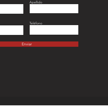
Apellido
Teléfono
Enviar