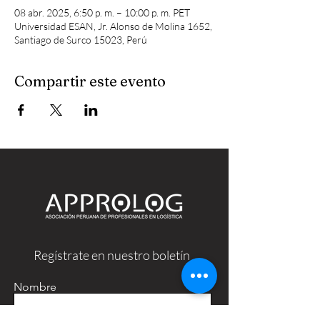
08 abr. 2025, 6:50 p. m. – 10:00 p. m. PET
Universidad ESAN, Jr. Alonso de Molina 1652,
Santiago de Surco 15023, Perú
Compartir este evento
Regístrate en nuestro boletín
Nombre